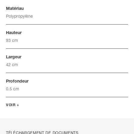
Matériau
Polypropylène
Hauteur
93 cm
Largeur
42 cm
Profondeur
0.5 cm
VOIR +
TÉLÉCHARGEMENT DE DOCUMENTS