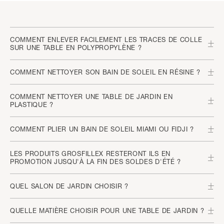
COMMENT ENLEVER FACILEMENT LES TRACES DE COLLE
SUR UNE TABLE EN POLYPROPYLÈNE ?
COMMENT NETTOYER SON BAIN DE SOLEIL EN RÉSINE ?
COMMENT NETTOYER UNE TABLE DE JARDIN EN
PLASTIQUE ?
COMMENT PLIER UN BAIN DE SOLEIL MIAMI OU FIDJI ?
LES PRODUITS GROSFILLEX RESTERONT ILS EN
PROMOTION JUSQU'À LA FIN DES SOLDES D'ÉTÉ ?
QUEL SALON DE JARDIN CHOISIR ?
QUELLE MATIÈRE CHOISIR POUR UNE TABLE DE JARDIN ?