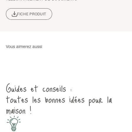
FICHE PRODUIT
Guides et conseils :
toutes les bonnes idées pour la
maison !