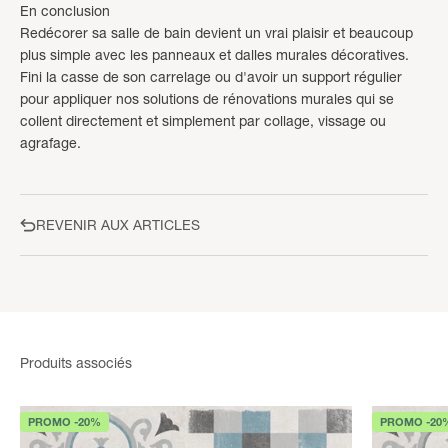
En conclusion
Redécorer sa salle de bain devient un vrai plaisir et beaucoup
plus simple avec les panneaux et dalles murales décoratives.
Fini la casse de son carrelage ou d'avoir un support régulier
pour appliquer nos solutions de rénovations murales qui se
collent directement et simplement par collage, vissage ou
agrafage.
REVENIR AUX ARTICLES
PROMO -20%
PROMO -20