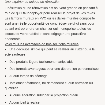
Une expérience unique de rénovation
L'hésitation d'une rénovation est souvent grande en pensant à
tout ce qu'il faut déployer pour réaliser le projet de vos rêves.
Les lambris muraux en PVC ou les dalles murales composite
sont une réelle opportunité de concrétiser celui-ci sans pour
autant entreprendre un chantier qui monopolise toutes les
pièces de votre habitat et sans dégager une poussière
abondante.
Voici tous les avantages de nos solutions murales
:
Une découpe simple qui peut se réaliser au cutter ou à la
scie sauteuse
Des produits légers facilement manipulable
Des formats avantageux pour une décoration personnalisée
Aucun temps de séchage
Totalement étanches, ne demandent aucun entretien au
quotidien
Aucune altération subit par la projection d'eau
Aucun joint à réaliser