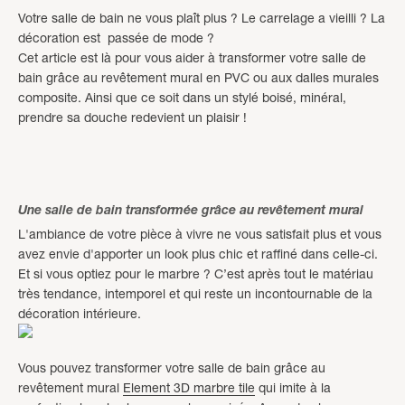
Votre salle de bain ne vous plaît plus ? Le carrelage a vieilli ? La
décoration est passée de mode ?
Cet article est là pour vous aider à transformer votre salle de
bain grâce au revêtement mural en PVC ou aux dalles murales
composite. Ainsi que ce soit dans un stylé boisé, minéral,
prendre sa douche redevient un plaisir !
Une salle de bain transformée grâce au revêtement mural
L'ambiance de votre pièce à vivre ne vous satisfait plus et vous
avez envie d'apporter un look plus chic et raffiné dans celle-ci.
Et si vous optiez pour le marbre ? C’est après tout le matériau
très tendance, intemporel et qui reste un incontournable de la
décoration intérieure.
Vous pouvez transformer votre salle de bain grâce au
revêtement mural
Element 3D marbre tile
qui imite à la