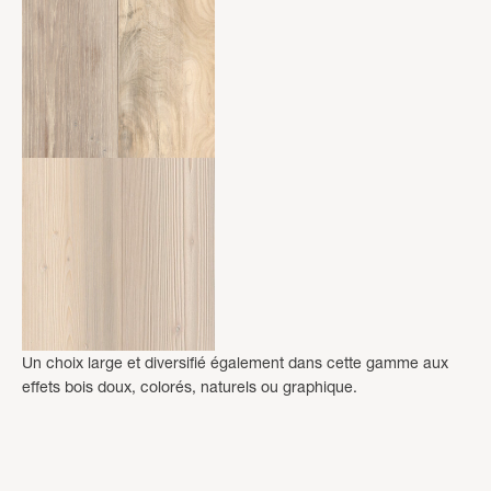
Un choix large et diversifié également dans cette gamme aux
effets bois doux, colorés, naturels ou graphique.