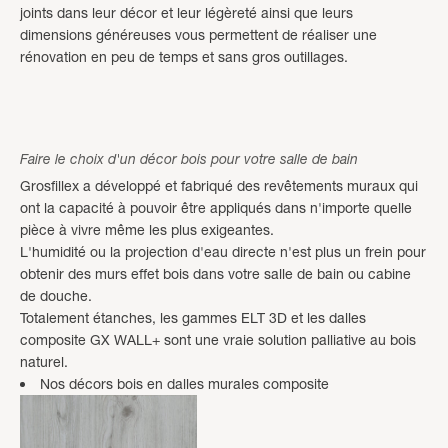
joints dans leur décor et leur légèreté ainsi que leurs
dimensions généreuses vous permettent de réaliser une
rénovation en peu de temps et sans gros outillages.
Faire le choix d'un décor bois pour votre salle de bain
Grosfillex a développé et fabriqué des revêtements muraux qui
ont la capacité à pouvoir être appliqués dans n'importe quelle
pièce à vivre même les plus exigeantes.
L'humidité ou la projection d'eau directe n'est plus un frein pour
obtenir des murs effet bois dans votre salle de bain ou cabine
de douche.
Totalement étanches, les gammes ELT 3D et les dalles
composite GX WALL+ sont une vraie solution palliative au bois
naturel.
Nos décors bois en dalles murales composite