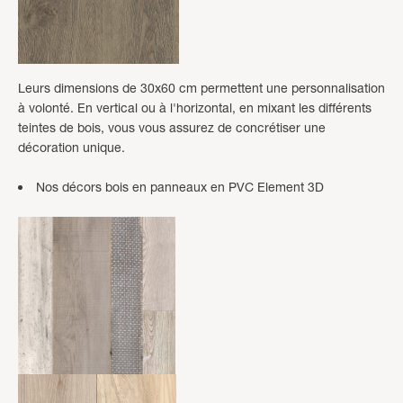
Leurs dimensions de 30x60 cm permettent une personnalisation
à volonté. En vertical ou à l'horizontal, en mixant les différents
teintes de bois, vous vous assurez de concrétiser une
décoration unique.
Nos décors bois en panneaux en PVC Element 3D