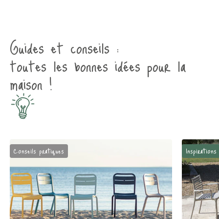
Guides et conseils :
toutes les bonnes idées pour la
maison !
Conseils pratiques
Inspirations