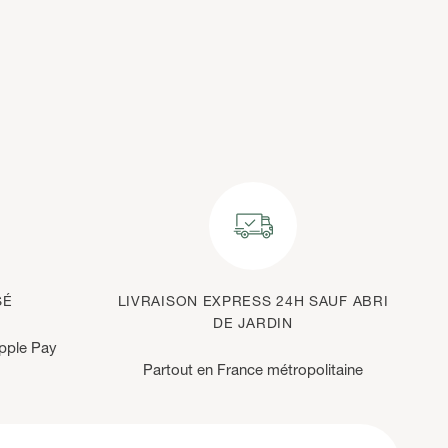
SÉ
LIVRAISON EXPRESS 24H SAUF ABRI
DE JARDIN
Apple Pay
Partout en France métropolitaine