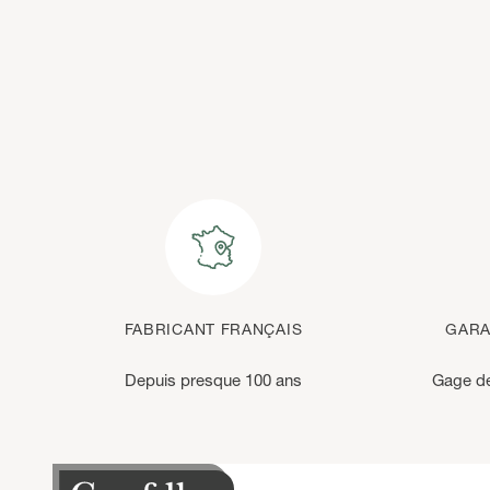
FABRICANT FRANÇAIS
GARA
Depuis presque 100 ans
Gage de 