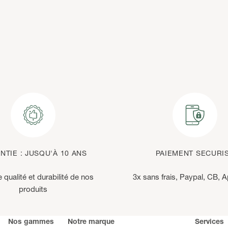
NTIE : JUSQU'À 10 ANS
PAIEMENT SECURI
qualité et durabilité de nos
3x sans frais, Paypal, CB, 
produits
Nos gammes
Notre marque
Services