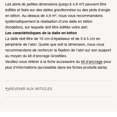
Les abris de petites dimensions (jusqu'à 4,9 m²) peuvent être
édifiés et fixés sur des dalles gravillonnées ou des plots d'angle
en béton. Au-dessus de 4,9 m², nous vous recommandons
systématiquement la réalisation d'une dalle en béton
(fondation), sur laquelle doit être édifiée votre abri.
Les caractéristiques de la dalle en béton
La dalle doit être de 10 cm d'épaisseur et de 3 à 5 cm en
périphérie de l'abri. Quelle que soit la dimension, nous vous
recommandons de renforcer la fixation de l'abri sur son support
au moyen du kit d'ancrage Grosfillex.
Veuillez-vous référer à la fiche accessoire du
kit d'ancrage
pour
plus d'informations (accessible dans les fiches produits abris).
REVENIR AUX ARTICLES