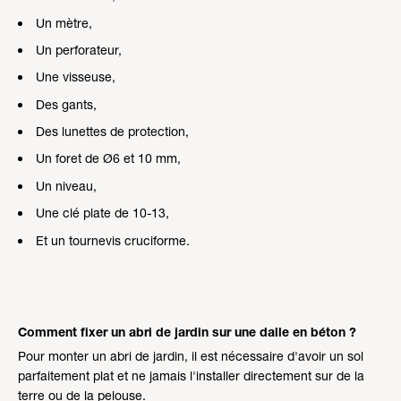
Un mètre,
Un perforateur,
Une visseuse,
Des gants,
Des lunettes de protection,
Un foret de Ø6 et 10 mm,
Un niveau,
Une clé plate de 10-13,
Et un tournevis cruciforme.
Comment fixer un abri de jardin sur une dalle en béton ?
Pour monter un abri de jardin, il est nécessaire d'avoir un sol
parfaitement plat et ne jamais l'installer directement sur de la
terre ou de la pelouse.