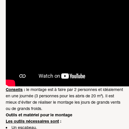
Conseils
:
le montage est à faire par 2 personnes et idéalement
en une journée (3 personnes pour les abris de 20 m²). Il est
mieux d'éviter de réaliser le montage les jours de grands vents
ou de grands froids.
Outils et matériel pour le montage
Les outils nécessaires sont
:
Un escabeau,