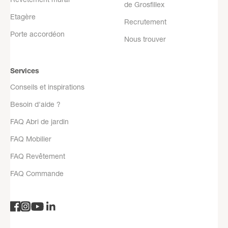
de Grosfillex
Etagère
Recrutement
Porte accordéon
Nous trouver
Services
Conseils et inspirations
Besoin d'aide ?
FAQ Abri de jardin
FAQ Mobilier
FAQ Revêtement
FAQ Commande