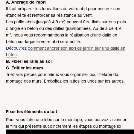
A. Ancrage de l’abri
Il faut préparer les fondations de votre abri pour assurer son
étanchéité et renforcer sa résistance au vent.
Les petits abris (jusqu'à 4,9 m²) peuvent être fixés sur des plots
d’angle en béton ou des dalles gravillonnées. Au-delà de 4,9
m², nous vous recommandons la réalisation d'une dalle en
béton sur laquelle votre abri sera édifié.
Découvrez
comment ancrer son abri de jardin sur une dalle en
béton
.
B. Fixer les rails au sol
C. Édifier les murs
Triez vos pièces pour mieux vous organiser pour l’étape du
montage des murs. Emboîtez les lattes les unes sur les autres.
Fixer les éléments du toit
Pour vous faire une idée sur le montage, vous pouvez visionner
le film qui présente succinctement les étapes du montage ici