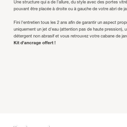
Une structure qui a de l'allure, du style avec des portes vitré
pouvant être placée à droite ou à gauche de votre abri de ja
Fini l'entretien tous les 2 ans afin de garantir un aspect pro
uniquement un jet d'eau (attention pas de haute pression),
détergent non abrasif et vous retrouvez votre cabane de jar
Kit d'ancrage offert !