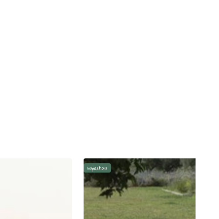
Inspirations