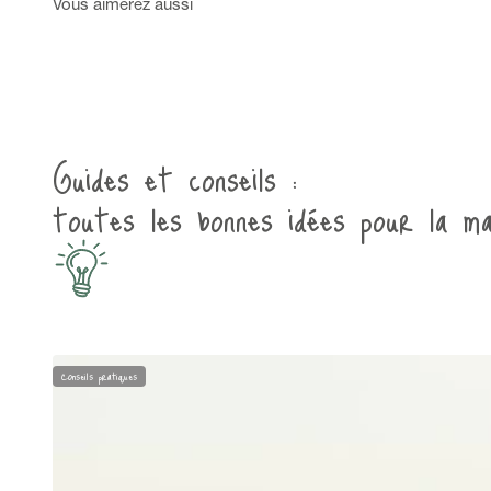
Guides et conseils :
toutes les bonnes idées pour la ma
Conseils pratiques