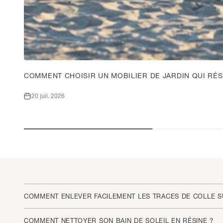
COMMENT CHOISIR UN MOBILIER DE JARDIN QUI RÉS
20 juil. 2026
COMMENT ENLEVER FACILEMENT LES TRACES DE COLLE S
COMMENT NETTOYER SON BAIN DE SOLEIL EN RÉSINE ?