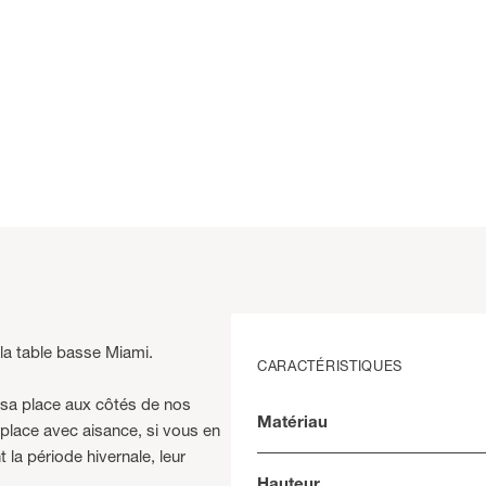
 la table basse Miami.
CARACTÉRISTIQUES
 sa place aux côtés de nos
Matériau
éplace avec aisance, si vous en
la période hivernale, leur
Hauteur