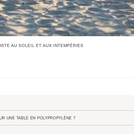
ISTE AU SOLEIL ET AUX INTEMPÉRIES
UR UNE TABLE EN POLYPROPYLÈNE ?