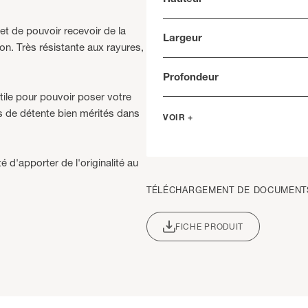
t de pouvoir recevoir de la
Largeur
on. Très résistante aux rayures,
Profondeur
tile pour pouvoir poser votre
ts de détente bien mérités dans
VOIR +
 d'apporter de l'originalité au
TÉLÉCHARGEMENT DE DOCUMENT
FICHE PRODUIT