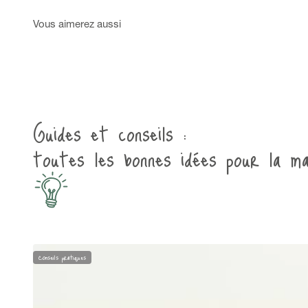
Guides et conseils :
toutes les bonnes idées pour la ma
Conseils pratiques