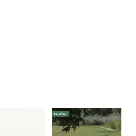
Inspirations