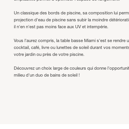
Un classique des bords de piscine, sa composition lui perme
projection d'eau de piscine sans subir la moindre détériorati
il n'en n'est pas moins face aux UV et intempérie.
Vous l'aurez compris, la table basse Miami s'est se rendre u
cocktail, café, livre ou lunettes de soleil durant vos momen
votre jardin ou près de votre piscine.
Découvrez un choix large de couleurs qui donne l'opportunité
milieu d'un duo de bains de soleil !