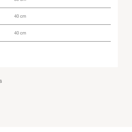
40 cm
40 cm
S