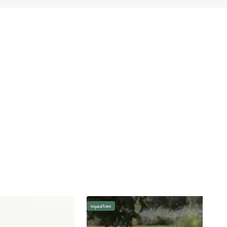
Inspirations