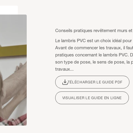
Conseils pratiques revêtement murs et
Le lambris PVC est un choix idéal pour 
Avant de commencer les travaux, il fau
pratiques concernant le lambris PVC. 
son type de pose, le sens de pose, la p
travaux...
TÉLÉCHARGER LE GUIDE PDF
VISUALISER LE GUIDE EN LIGNE