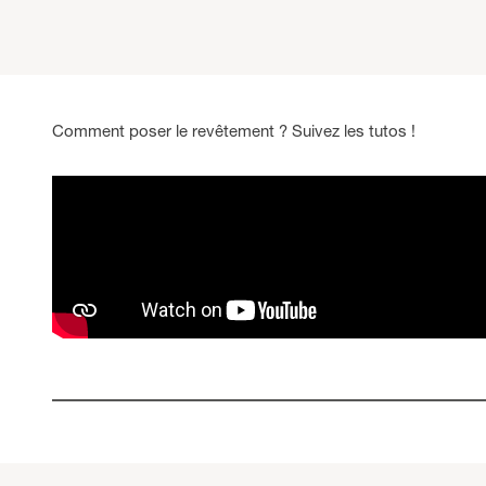
Comment poser le revêtement ? Suivez les tutos !