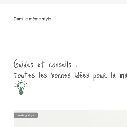
Guides et conseils :
toutes les bonnes idées pour la ma
Conseils pratiques