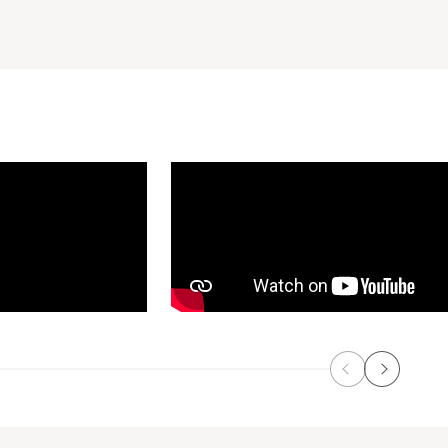
Précédent
Suivant