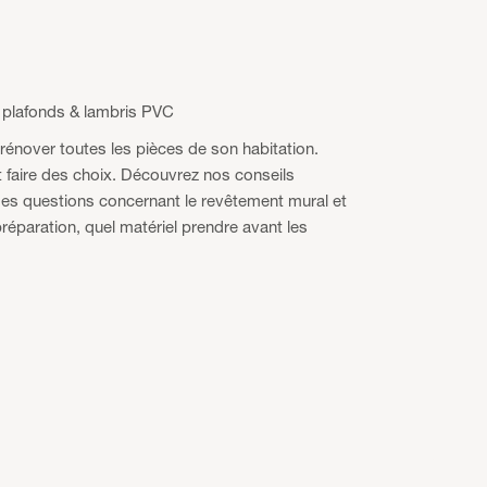
 plafonds & lambris PVC
rénover toutes les pièces de son habitation.
t faire des choix. Découvrez nos conseils
Des questions concernant le revêtement mural et
réparation, quel matériel prendre avant les