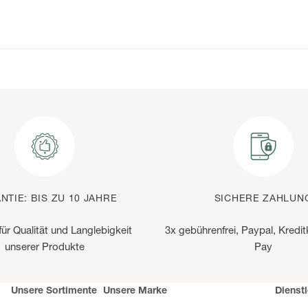
NTIE: BIS ZU 10 JAHRE
SICHERE ZAHLUN
für Qualität und Langlebigkeit
3x gebührenfrei, Paypal, Kredit
unserer Produkte
Pay
Unsere Sortimente
Unsere Marke
Dienst