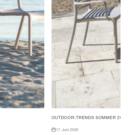
OUTDOOR-TRENDS SOMMER 2026: MA
17. Juni 2026