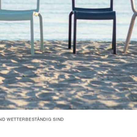
ND WETTERBESTÄNDIG SIND