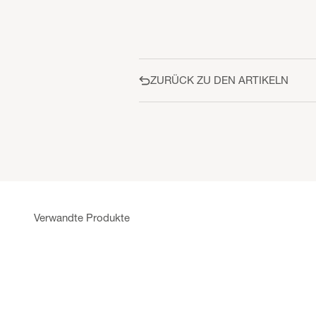
ZURÜCK ZU DEN ARTIKELN