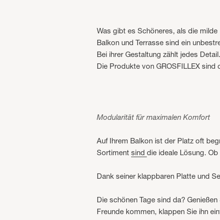
Was gibt es Schöneres, als die milde
Balkon und Terrasse sind ein unbestrei
Bei ihrer Gestaltung zählt jedes Detail
Die Produkte von GROSFILLEX sind cle
Modularität für maximalen Komfort
Auf Ihrem Balkon ist der Platz oft b
Sortiment
sind
die ideale Lösung. Ob
Dank seiner klappbaren Platte und Sei
Die schönen Tage sind da? Genießen 
Freunde kommen, klappen Sie ihn einf