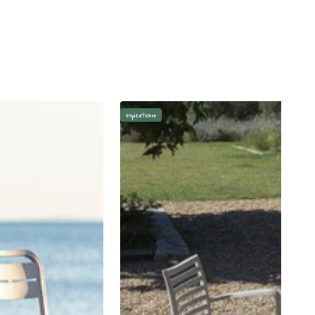
Inspirationen