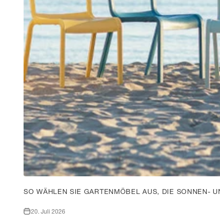
SO WÄHLEN SIE GARTENMÖBEL AUS, DIE SONNEN- U
20. Juli 2026