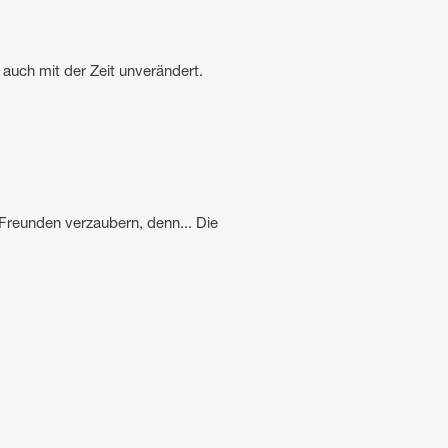
uch mit der Zeit unverändert.
reunden verzaubern, denn... Die