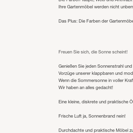
Ihre Gartenmöbel werden nicht unbem
Das Plus: Die Farben der Gartenmöbe
Freuen Sie sich, die Sonne scheint!
Genießen Sie jeden Sonnenstrahl und
Vorzüge unserer klappbaren und modu
Wenn die Sommersonne in voller Kraft 
Wir haben an alles gedacht!
Eine kleine, diskrete und praktische
Frische Luft ja, Sonnenbrand nein!
Durchdachte und praktische Möbel zu 