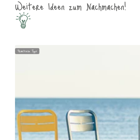
Weitere Ideen zum Nachmachen!
Praktische Tipps