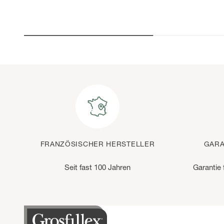
FRANZÖSISCHER HERSTELLER
GARA
Seit fast 100 Jahren
Garantie 