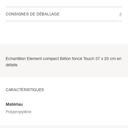
CONSIGNES DE DÉBALLAGE
Echantillon Element compact Béton foncé Touch 37 x 20 cm en
détails
CARACTÉRISTIQUES
Matériau
Polypropylène