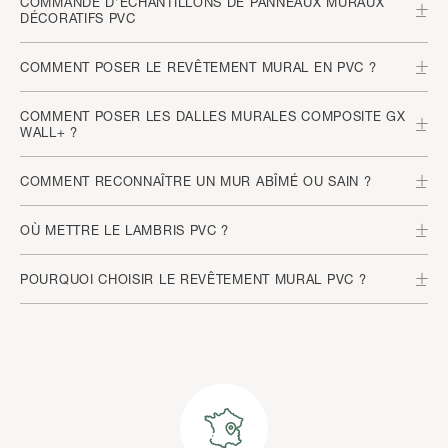
COMMANDE D’ÉCHANTILLONS DE PANNEAUX MURAUX
DÉCORATIFS PVC
COMMENT POSER LE REVÊTEMENT MURAL EN PVC ?
COMMENT POSER LES DALLES MURALES COMPOSITE GX
WALL+ ?
COMMENT RECONNAÎTRE UN MUR ABÎMÉ OU SAIN ?
OÙ METTRE LE LAMBRIS PVC ?
POURQUOI CHOISIR LE REVÊTEMENT MURAL PVC ?