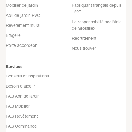
Mobilier de jardin
Fabriquant français depuis
1927
Abri de jardin PVC
La responsabilité sociétale
Revêtement mural
de Grosfillex
Etagère
Recrutement
Porte accordéon
Nous trouver
Services
Conseils et inspirations
Besoin d'aide ?
FAQ Abri de jardin
FAQ Mobilier
FAQ Revêtement
FAQ Commande