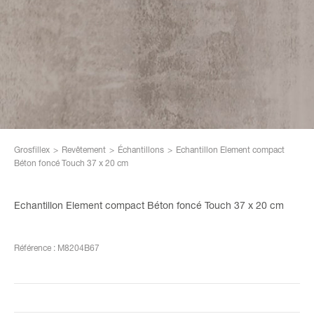
Grosfillex
>
Revêtement
>
Échantillons
>
Echantillon Element compact
Béton foncé Touch 37 x 20 cm
Echantillon Element compact Béton foncé Touch 37 x 20 cm
Référence : M8204B67