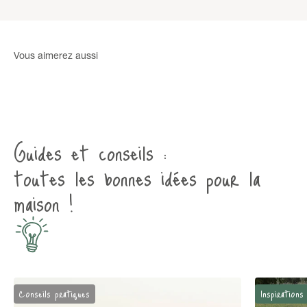
Guides et conseils :
toutes les bonnes idées pour la
maison !
Conseils pratiques
Inspirations