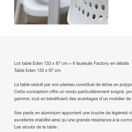
Lot table Eden 133 x 87 cm + 6 fauteuils Factory en détails
Table Eden 133 x 97 cm
La table séduit par son plateau constitué de lattes en polyp
Cette conception offre un rendu particulièrement soigné, p
gamme, tout en bénéficiant des avantages d'un mobilier de
Ses pieds en aluminium apportent une touche de légèreté vi
excellente stabilité ainsi qu'une grande résistance à la corro
Les atouts de la table :