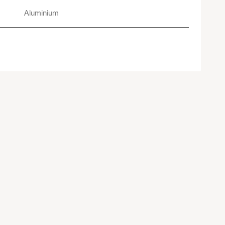
Aluminium