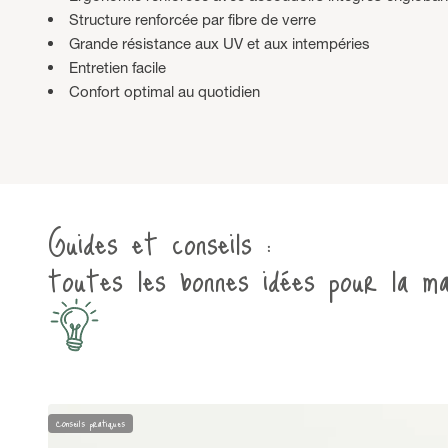
Structure renforcée par fibre de verre
Grande résistance aux UV et aux intempéries
Entretien facile
Confort optimal au quotidien
Guides et conseils :
toutes les bonnes idées pour la ma
Conseils pratiques