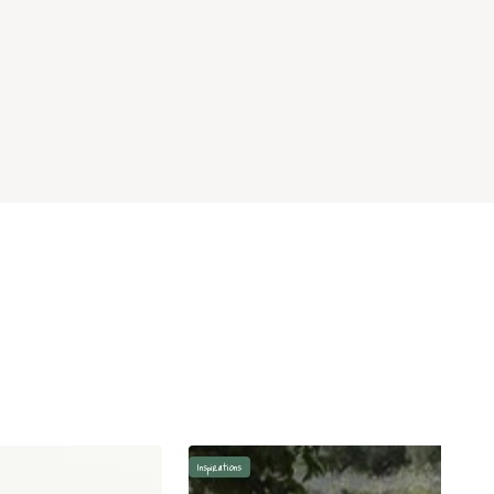
Inspirations