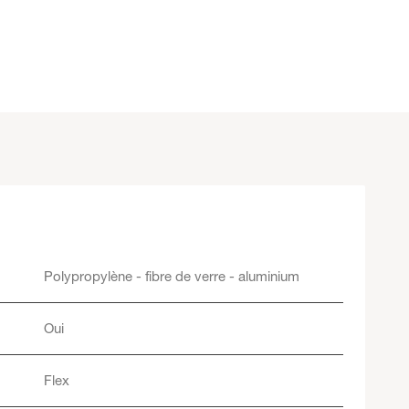
Polypropylène - fibre de verre - aluminium
Oui
Flex