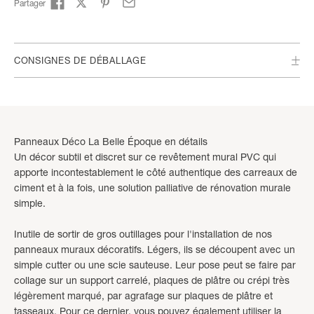
Partager
CONSIGNES DE DÉBALLAGE
Panneaux Déco La Belle Époque en détails
Un décor subtil et discret sur ce revêtement mural PVC qui
apporte incontestablement le côté authentique des carreaux de
ciment et à la fois, une solution palliative de rénovation murale
simple.
Inutile de sortir de gros outillages pour l'installation de nos
panneaux muraux décoratifs. Légers, ils se découpent avec un
simple cutter ou une scie sauteuse. Leur pose peut se faire par
collage sur un support carrelé, plaques de plâtre ou crépi très
légèrement marqué, par agrafage sur plaques de plâtre et
tasseaux. Pour ce dernier, vous pouvez également utiliser la