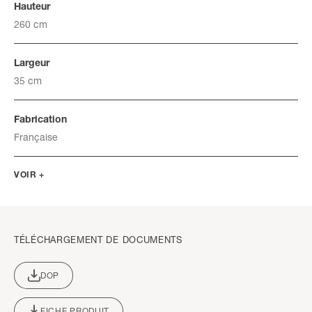
Hauteur
260 cm
Largeur
35 cm
Fabrication
Française
VOIR +
TÉLÉCHARGEMENT DE DOCUMENTS
DOP
FICHE PRODUIT