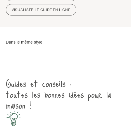
VISUALISER LE GUIDE EN LIGNE
Guides et conseils :
toutes les bonnes idées pour la
maison !