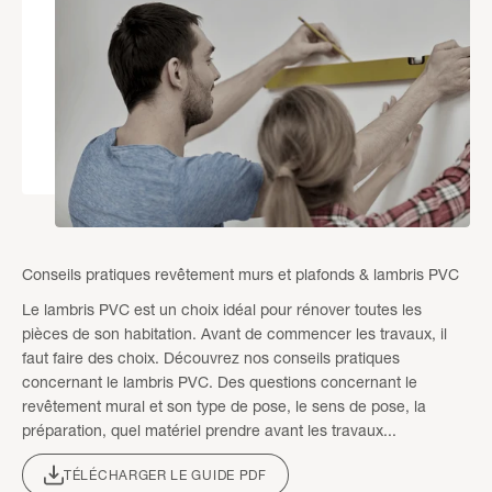
Conseils pratiques revêtement murs et plafonds & lambris PVC
Le lambris PVC est un choix idéal pour rénover toutes les
pièces de son habitation. Avant de commencer les travaux, il
faut faire des choix. Découvrez nos conseils pratiques
concernant le lambris PVC. Des questions concernant le
revêtement mural et son type de pose, le sens de pose, la
préparation, quel matériel prendre avant les travaux...
TÉLÉCHARGER LE GUIDE PDF