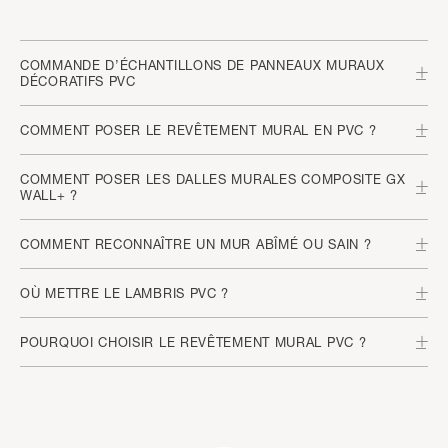
COMMANDE D’ÉCHANTILLONS DE PANNEAUX MURAUX
DÉCORATIFS PVC
COMMENT POSER LE REVÊTEMENT MURAL EN PVC ?
COMMENT POSER LES DALLES MURALES COMPOSITE GX
WALL+ ?
COMMENT RECONNAÎTRE UN MUR ABÎMÉ OU SAIN ?
OÙ METTRE LE LAMBRIS PVC ?
POURQUOI CHOISIR LE REVÊTEMENT MURAL PVC ?