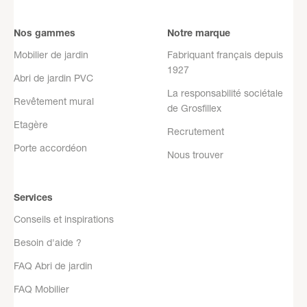
Nos gammes
Notre marque
Mobilier de jardin
Fabriquant français depuis
1927
Abri de jardin PVC
La responsabilité sociétale
Revêtement mural
de Grosfillex
Etagère
Recrutement
Porte accordéon
Nous trouver
Services
Conseils et inspirations
Besoin d'aide ?
FAQ Abri de jardin
FAQ Mobilier