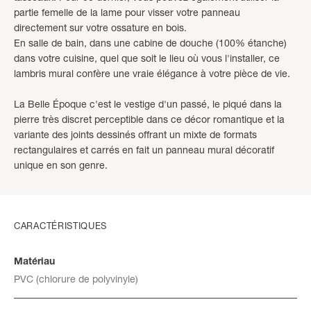
partie femelle de la lame pour visser votre panneau
directement sur votre ossature en bois.
En salle de bain, dans une cabine de douche (100% étanche)
dans votre cuisine, quel que soit le lieu où vous l'installer, ce
lambris mural confère une vraie élégance à votre pièce de vie.
La Belle Époque c'est le vestige d'un passé, le piqué dans la
pierre très discret perceptible dans ce décor romantique et la
variante des joints dessinés offrant un mixte de formats
rectangulaires et carrés en fait un panneau mural décoratif
unique en son genre.
CARACTÉRISTIQUES
Matériau
PVC (chlorure de polyvinyle)