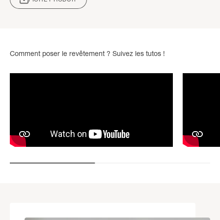
Comment poser le revêtement ? Suivez les tutos !