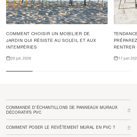
COMMENT CHOISIR UN MOBILIER DE
TENDANCE
JARDIN QUI RÉSISTE AU SOLEIL ET AUX
PRÉPAREZ
INTEMPÉRIES
RENTRER
20 juil. 2026
17 juin 20
COMMANDE D’ÉCHANTILLONS DE PANNEAUX MURAUX
DÉCORATIFS PVC
COMMENT POSER LE REVÊTEMENT MURAL EN PVC ?