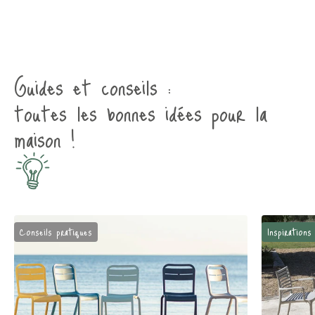
Guides et conseils :
toutes les bonnes idées pour la
maison !
Conseils pratiques
Inspirations