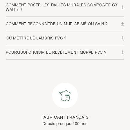
COMMENT POSER LES DALLES MURALES COMPOSITE GX
WALL+ ?
COMMENT RECONNAÎTRE UN MUR ABÎMÉ OU SAIN ?
OÙ METTRE LE LAMBRIS PVC ?
POURQUOI CHOISIR LE REVÊTEMENT MURAL PVC ?
FABRICANT FRANÇAIS
Depuis presque 100 ans