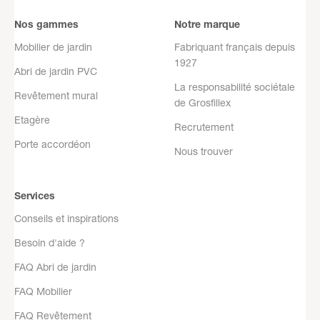
Nos gammes
Notre marque
Mobilier de jardin
Fabriquant français depuis
1927
Abri de jardin PVC
La responsabilité sociétale
Revêtement mural
de Grosfillex
Etagère
Recrutement
Porte accordéon
Nous trouver
Services
Conseils et inspirations
Besoin d'aide ?
FAQ Abri de jardin
FAQ Mobilier
FAQ Revêtement