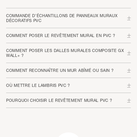
COMMANDE D’ÉCHANTILLONS DE PANNEAUX MURAUX
DÉCORATIFS PVC
COMMENT POSER LE REVÊTEMENT MURAL EN PVC ?
COMMENT POSER LES DALLES MURALES COMPOSITE GX
WALL+ ?
COMMENT RECONNAÎTRE UN MUR ABÎMÉ OU SAIN ?
OÙ METTRE LE LAMBRIS PVC ?
POURQUOI CHOISIR LE REVÊTEMENT MURAL PVC ?