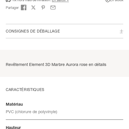
Partager
CONSIGNES DE DÉBALLAGE
Revêtement Element 3D Marbre Aurora rose en détails
CARACTÉRISTIQUES
Matériau
PVC (chlorure de polyvinyle)
Hauteur