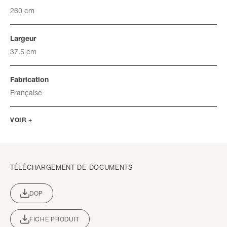
260 cm
Largeur
37.5 cm
Fabrication
Française
VOIR +
TÉLÉCHARGEMENT DE DOCUMENTS
DOP
FICHE PRODUIT