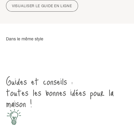
VISUALISER LE GUIDE EN LIGNE
Guides et conseils :
toutes les bonnes idées pour la
maison !