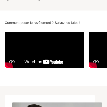
Comment poser le revêtement ? Suivez les tutos !