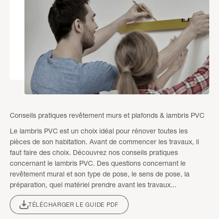
Conseils pratiques revêtement murs et plafonds & lambris PVC
Le lambris PVC est un choix idéal pour rénover toutes les
pièces de son habitation. Avant de commencer les travaux, il
faut faire des choix. Découvrez nos conseils pratiques
concernant le lambris PVC. Des questions concernant le
revêtement mural et son type de pose, le sens de pose, la
préparation, quel matériel prendre avant les travaux...
TÉLÉCHARGER LE GUIDE PDF