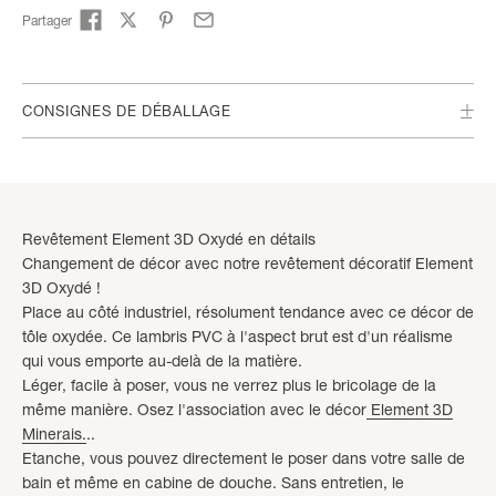
Partager
CONSIGNES DE DÉBALLAGE
Revêtement Element 3D Oxydé en détails
Changement de décor avec notre revêtement décoratif Element
3D Oxydé !
Place au côté industriel, résolument tendance avec ce décor de
tôle oxydée. Ce lambris PVC à l'aspect brut est d'un réalisme
qui vous emporte au-delà de la matière.
Léger, facile à poser, vous ne verrez plus le bricolage de la
même manière. Osez l'association avec le décor
Element 3D
Minerais.
..
Etanche, vous pouvez directement le poser dans votre salle de
bain et même en cabine de douche. Sans entretien, le