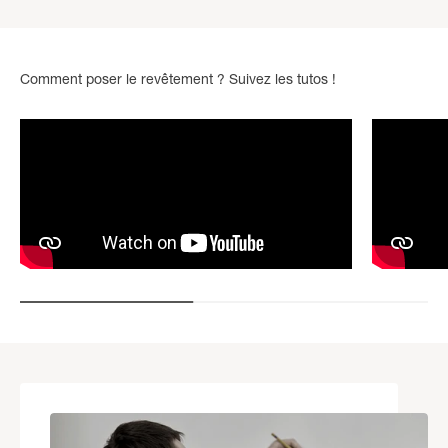
Comment poser le revêtement ? Suivez les tutos !