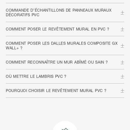
COMMANDE D’ÉCHANTILLONS DE PANNEAUX MURAUX
DÉCORATIFS PVC
COMMENT POSER LE REVÊTEMENT MURAL EN PVC ?
COMMENT POSER LES DALLES MURALES COMPOSITE GX
WALL+ ?
COMMENT RECONNAÎTRE UN MUR ABÎMÉ OU SAIN ?
OÙ METTRE LE LAMBRIS PVC ?
POURQUOI CHOISIR LE REVÊTEMENT MURAL PVC ?