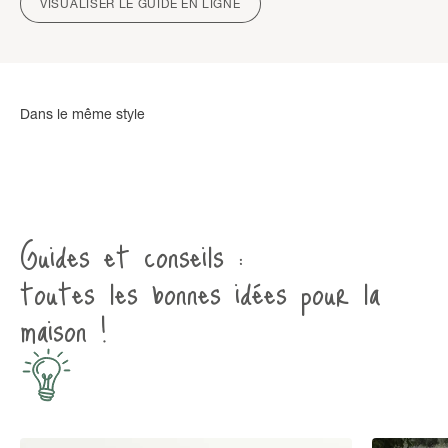
VISUALISER LE GUIDE EN LIGNE
Guides et conseils :
toutes les bonnes idées pour la
maison !