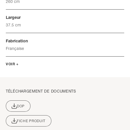
260 cm
Largeur
37.5 cm
Fabrication
Française
VOIR +
TÉLÉCHARGEMENT DE DOCUMENTS
DOP
FICHE PRODUIT