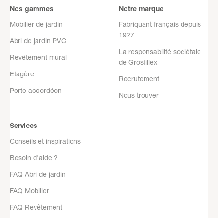
Nos gammes
Notre marque
Mobilier de jardin
Fabriquant français depuis
1927
Abri de jardin PVC
La responsabilité sociétale
Revêtement mural
de Grosfillex
Etagère
Recrutement
Porte accordéon
Nous trouver
Services
Conseils et inspirations
Besoin d'aide ?
FAQ Abri de jardin
FAQ Mobilier
FAQ Revêtement