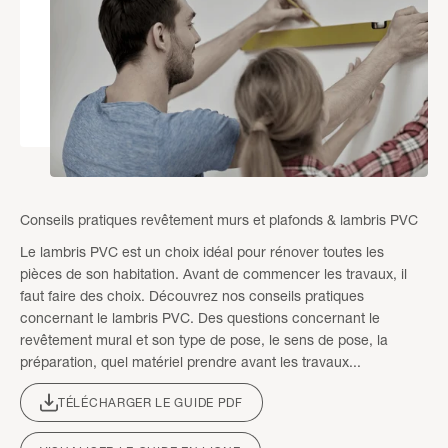
Conseils pratiques revêtement murs et plafonds & lambris PVC
Le lambris PVC est un choix idéal pour rénover toutes les
pièces de son habitation. Avant de commencer les travaux, il
faut faire des choix. Découvrez nos conseils pratiques
concernant le lambris PVC. Des questions concernant le
revêtement mural et son type de pose, le sens de pose, la
préparation, quel matériel prendre avant les travaux...
TÉLÉCHARGER LE GUIDE PDF