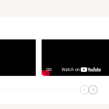
Précédent
Suivant