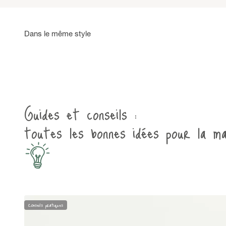
Guides et conseils :
toutes les bonnes idées pour la ma
Conseils pratiques