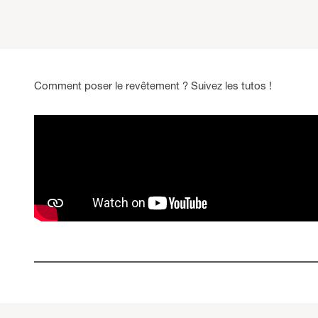
Comment poser le revêtement ? Suivez les tutos !