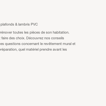
 plafonds & lambris PVC
rénover toutes les pièces de son habitation.
t faire des choix. Découvrez nos conseils
Des questions concernant le revêtement mural et
réparation, quel matériel prendre avant les