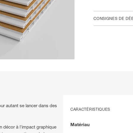
CONSIGNES DE DÉ
ur autant se lancer dans des
CARACTÉRISTIQUES
Matériau
n décor à l'impact graphique