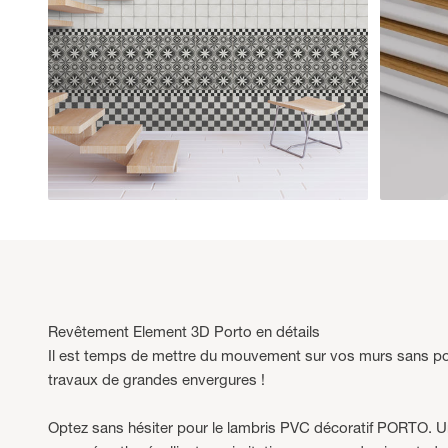
Revêtement Element 3D Porto en détails
Il est temps de mettre du mouvement sur vos murs sans po
travaux de grandes envergures !
Optez sans hésiter pour le lambris PVC décoratif PORTO. U