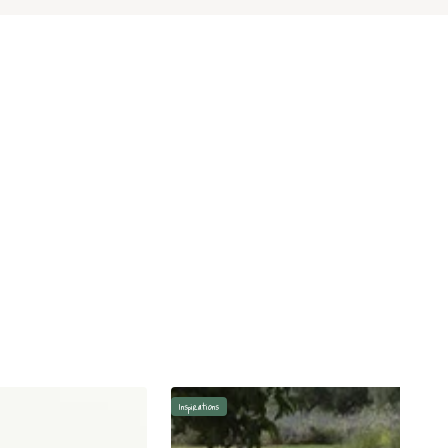
Inspirations