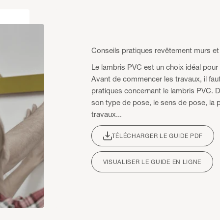
Conseils pratiques revêtement murs et
Le lambris PVC est un choix idéal pour 
Avant de commencer les travaux, il fau
pratiques concernant le lambris PVC. 
son type de pose, le sens de pose, la p
travaux...
TÉLÉCHARGER LE GUIDE PDF
VISUALISER LE GUIDE EN LIGNE