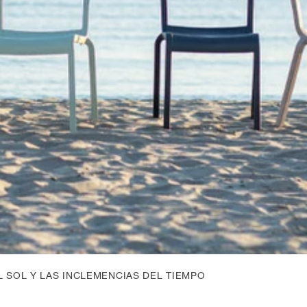
 SOL Y LAS INCLEMENCIAS DEL TIEMPO