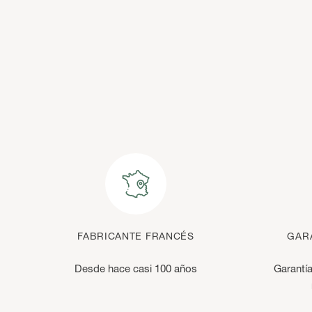
FABRICANTE FRANCÉS
GARA
Desde hace casi 100 años
Garantía