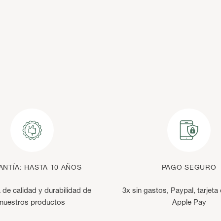
NTÍA: HASTA 10 AÑOS
PAGO SEGURO
 de calidad y durabilidad de
3x sin gastos, Paypal, tarjeta 
nuestros productos
Apple Pay