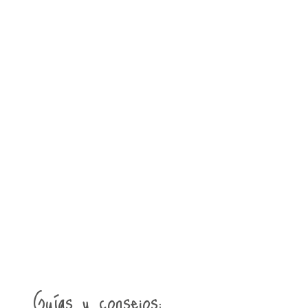
Guías y consejos: