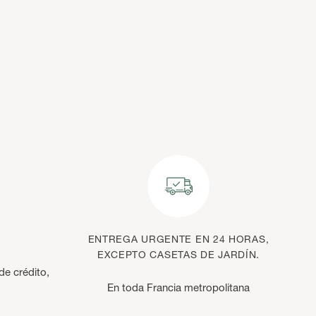
ENTREGA URGENTE EN 24 HORAS,
EXCEPTO CASETAS DE JARDÍN.
de crédito,
En toda Francia metropolitana