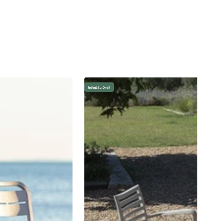
Inspiraciones