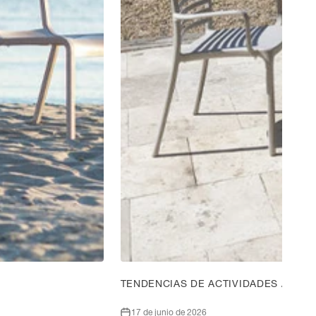
TENDENCIAS DE ACTIVIDADES AL AI
17 de junio de 2026