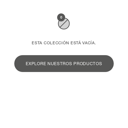
0
ESTA COLECCIÓN ESTÁ VACÍA.
EXPLORE NUESTROS PRODUCTOS