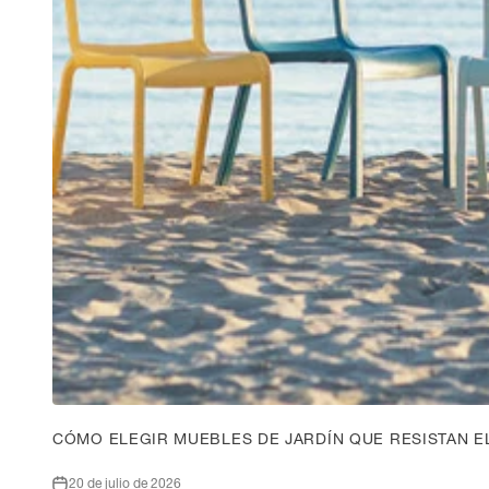
CÓMO ELEGIR MUEBLES DE JARDÍN QUE RESISTAN EL
20 de julio de 2026