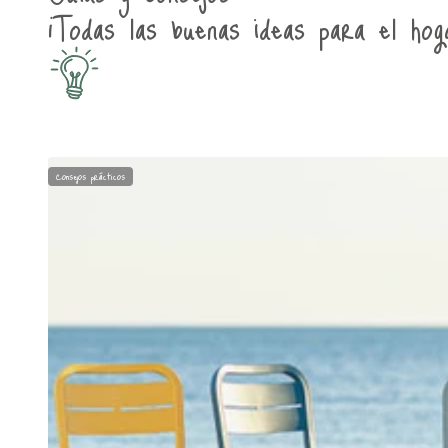
¡Todas las buenas ideas para el hog
Consejos prácticos