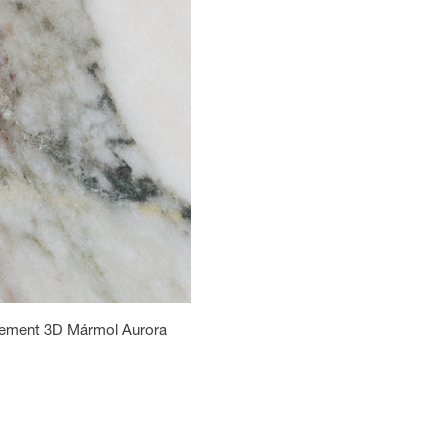
lement 3D Mármol Aurora