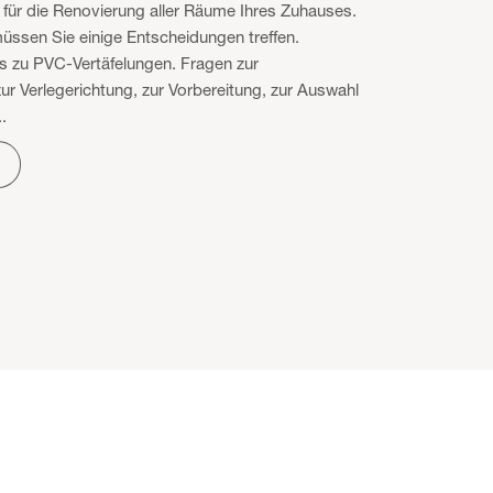
 für die Renovierung aller Räume Ihres Zuhauses.
üssen Sie einige Entscheidungen treffen.
s zu PVC-Vertäfelungen. Fragen zur
ur Verlegerichtung, zur Vorbereitung, zur Auswahl
.