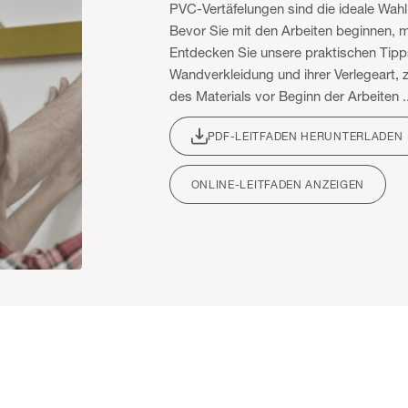
PVC-Vertäfelungen sind die ideale Wahl
Bevor Sie mit den Arbeiten beginnen, m
Entdecken Sie unsere praktischen Tipp
Wandverkleidung und ihrer Verlegeart, z
des Materials vor Beginn der Arbeiten ..
PDF-LEITFADEN HERUNTERLADEN
ONLINE-LEITFADEN ANZEIGEN