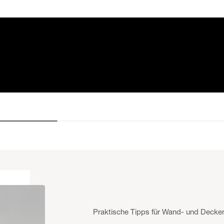
Praktische Tipps für Wand- und Decke