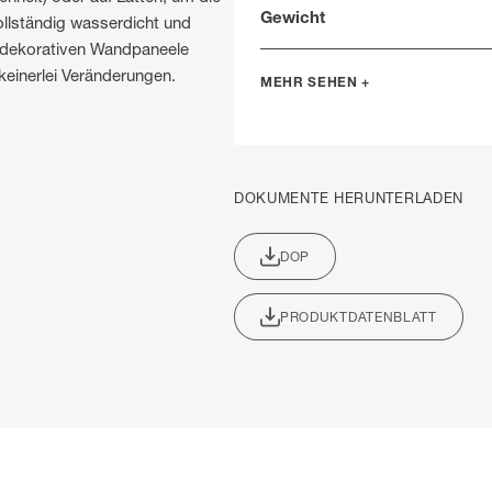
Gewicht
vollständig wasserdicht und
e dekorativen Wandpaneele
keinerlei Veränderungen.
MEHR SEHEN +
DOKUMENTE HERUNTERLADEN
DOP
PRODUKTDATENBLATT