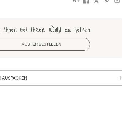
Teilen
 Ihnen bei Ihrer Wahl zu helfen
MUSTER BESTELLEN
M AUSPACKEN