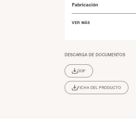
Fabricación
VER MÁS
DESCARGA DE DOCUMENTOS
DOP
FICHA DEL PRODUCTO