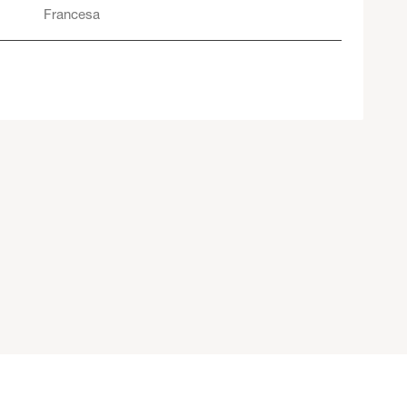
Francesa