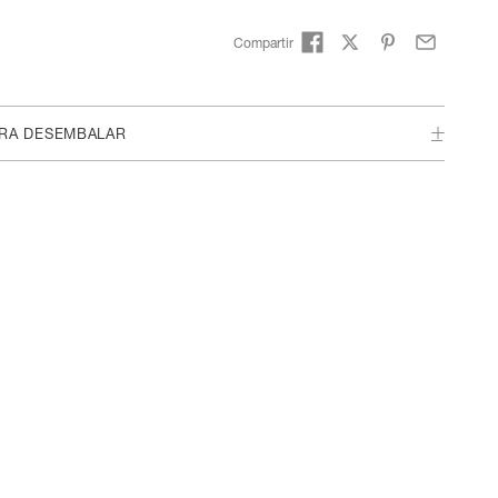
Compartir
ARA DESEMBALAR