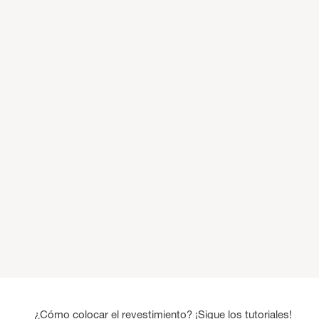
¿Cómo colocar el revestimiento? ¡Sigue los tutoriales!