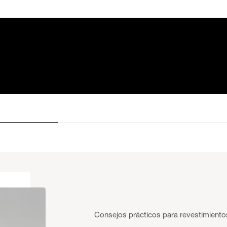
Consejos prácticos para revestimient