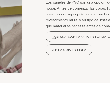
Los paneles de PVC son una opción ide
hogar. Antes de comenzar las obras, h
nuestros consejos prácticos sobre los
revestimiento mural y su tipo de instalac
qué material se necesita antes de come
DESCARGAR LA GUÍA EN FORMATO
VER LA GUÍA EN LÍNEA