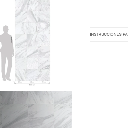
INSTRUCCIONES P